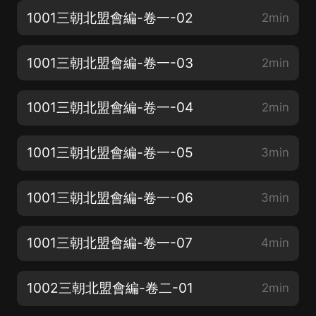
1001三朝北盟會編-卷一-02
2min
1001三朝北盟會編-卷一-03
2min
1001三朝北盟會編-卷一-04
2min
1001三朝北盟會編-卷一-05
3min
1001三朝北盟會編-卷一-06
3min
1001三朝北盟會編-卷一-07
4min
1002三朝北盟會編-卷二-01
2min