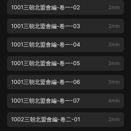
1001三朝北盟會編-卷一-02
2min
1001三朝北盟會編-卷一-03
2min
1001三朝北盟會編-卷一-04
2min
1001三朝北盟會編-卷一-05
3min
1001三朝北盟會編-卷一-06
3min
1001三朝北盟會編-卷一-07
4min
1002三朝北盟會編-卷二-01
2min