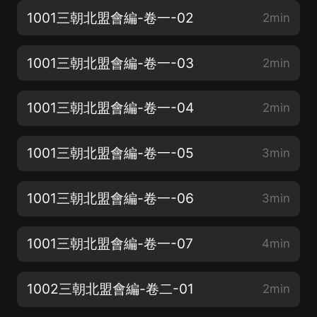
1001三朝北盟會編-卷一-02
2min
1001三朝北盟會編-卷一-03
2min
1001三朝北盟會編-卷一-04
2min
1001三朝北盟會編-卷一-05
3min
1001三朝北盟會編-卷一-06
3min
1001三朝北盟會編-卷一-07
4min
1002三朝北盟會編-卷二-01
2min