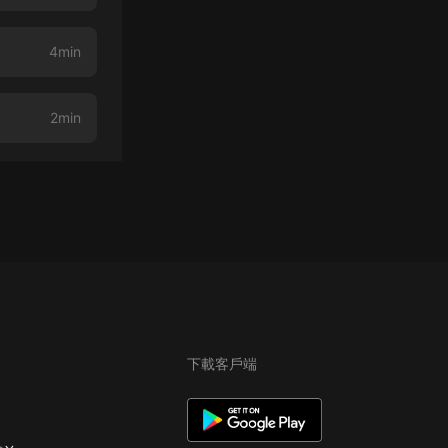
4min
2min
下載客戶端