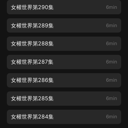
女權世界第290集
6min
女權世界第289集
6min
女權世界第288集
6min
女權世界第287集
6min
女權世界第286集
6min
女權世界第285集
6min
女權世界第284集
6min