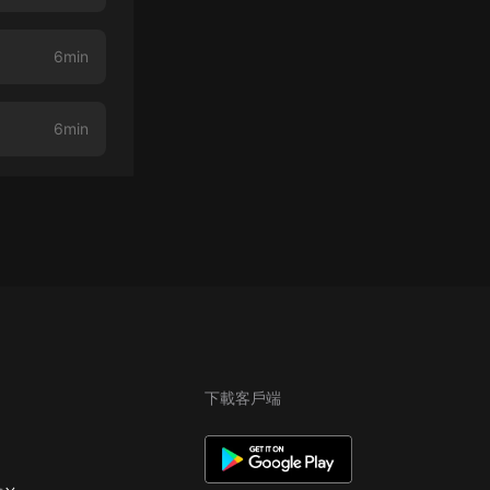
6min
6min
下載客戶端