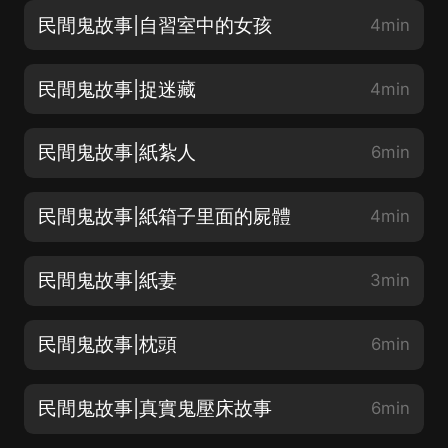
民間鬼故事|自習室中的女孩
4min
民間鬼故事|捉迷藏
4min
民間鬼故事|紙紮人
6min
民間鬼故事|紙箱子里面的屍體
4min
民間鬼故事|紙妻
3min
民間鬼故事|枕頭
6min
民間鬼故事|真實鬼壓床故事
6min