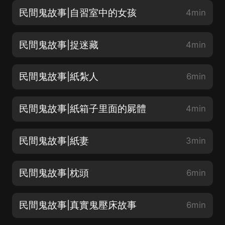
民間鬼故事|自習室中的女孩
4min
民間鬼故事|捉迷藏
4min
民間鬼故事|紙紮人
6min
民間鬼故事|紙箱子里面的屍體
4min
民間鬼故事|紙妻
3min
民間鬼故事|枕頭
6min
民間鬼故事|真實鬼壓床故事
6min