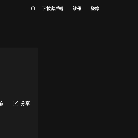
下載客戶端
註冊
登錄
論
分享