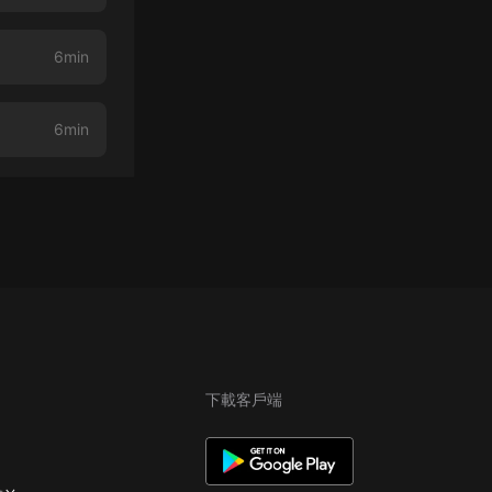
6min
6min
下載客戶端