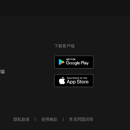
下載客戶端
權益
隱私政策
使用條款
常見問題回答