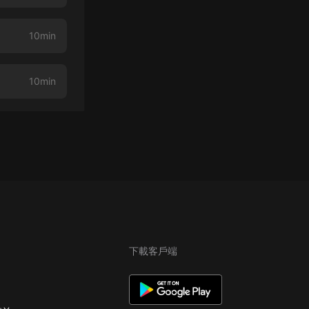
10min
10min
下載客戶端