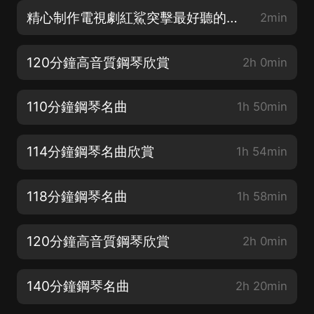
精心制作電視劇紅鯊突擊最好聽的鋼琴背景音樂
2min
120分鐘高音質鋼琴欣賞
2h 0min
110分鐘鋼琴名曲
1h 50min
114分鐘鋼琴名曲欣賞
1h 54min
118分鐘鋼琴名曲
1h 58min
120分鐘高音質鋼琴欣賞
2h 0min
140分鐘鋼琴名曲
2h 20min