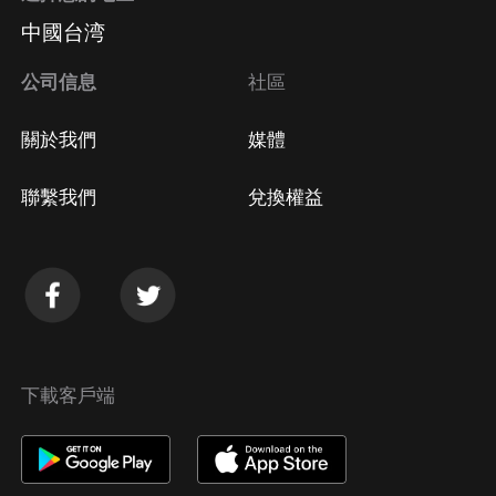
中國台湾
公司信息
社區
關於我們
媒體
聯繫我們
兌換權益
下載客戶端