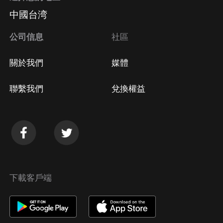
中國台湾
公司信息
社區
關於我們
媒體
聯繫我們
兌換權益
下載客戶端