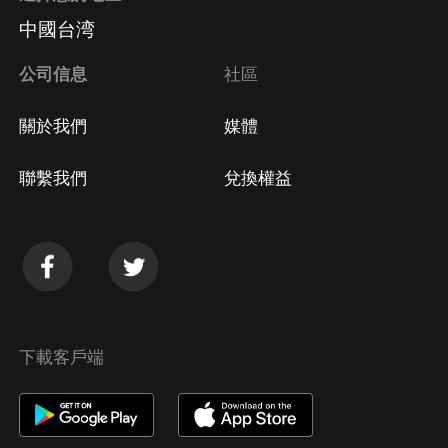
中國台湾
公司信息
社區
關於我們
媒體
聯繫我們
兌換權益
下載客戶端