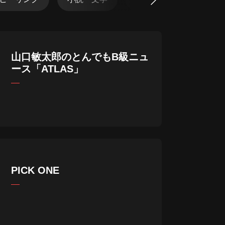
山口敏太郎のとんでもB級ニュ
ース「ATLAS」
PICK ONE