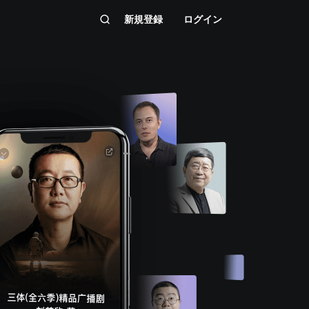
新規登録
ログイン